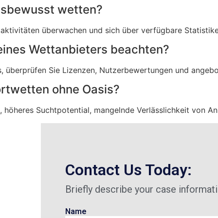
ngsbewusst wetten?
taktivitäten überwachen und sich über verfügbare Statistike
l eines Wettanbieters beachten?
ers, überprüfen Sie Lizenzen, Nutzerbewertungen und angeb
portwetten ohne Oasis?
, höheres Suchtpotential, mangelnde Verlässlichkeit von A
Contact Us Today:
Briefly describe your case informati
Name