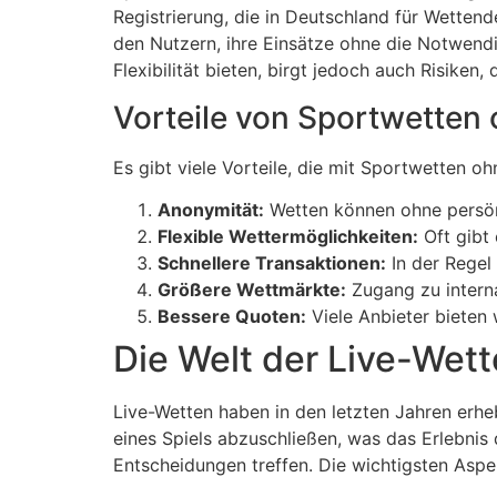
Registrierung, die in Deutschland für Wette
den Nutzern, ihre Einsätze ohne die Notwendi
Flexibilität bieten, birgt jedoch auch Risiken,
Vorteile von Sportwetten
Es gibt viele Vorteile, die mit Sportwetten o
Anonymität:
Wetten können ohne persö
Flexible Wettermöglichkeiten:
Oft gibt
Schnellere Transaktionen:
In der Regel
Größere Wettmärkte:
Zugang zu interna
Bessere Quoten:
Viele Anbieter bieten 
Die Welt der Live-Wet
Live-Wetten haben in den letzten Jahren erh
eines Spiels abzuschließen, was das Erlebni
Entscheidungen treffen. Die wichtigsten Aspe