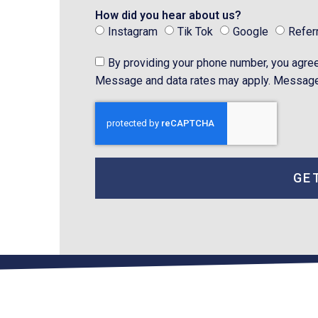
How did you hear about us?
Instagram
Tik Tok
Google
Referr
By providing your phone number, you agre
Message and data rates may apply. Message
GE