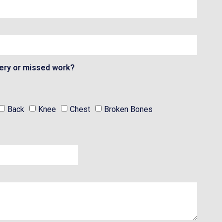
rgery or missed work?
Back
Knee
Chest
Broken Bones