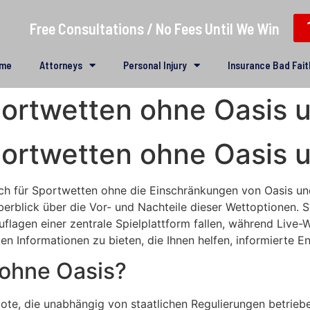
Free Consultations / No Fees Until We Win
me
Attorneys
Personal Injury
Insurance Bad Fait
portwetten ohne Oasis 
portwetten ohne Oasis 
ch für Sportwetten ohne die Einschränkungen von Oasis und
erblick über die Vor- und Nachteile dieser Wettoptionen. 
uflagen einer zentrale Spielplattform fallen, während Live-W
ten Informationen zu bieten, die Ihnen helfen, informierte E
 ohne Oasis?
e, die unabhängig von staatlichen Regulierungen betrieben