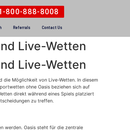
1-800-888-8008
h
Referrals
Contact Us
und Live-Wetten
und Live-Wetten
 die Möglichkeit von Live-Wetten. In diesem
Sportwetten ohne Oasis beziehen sich auf
etten direkt während eines Spiels platziert
ntscheidungen zu treffen.
 werden. Oasis steht für die zentrale