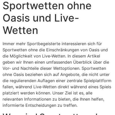
Sportwetten ohne
Oasis und Live-
Wetten
Immer mehr Sportbegeisterte interessieren sich für
Sportwetten ohne die Einschränkungen von Oasis und
die Möglichkeit von Live-Wetten. In diesem Artikel
geben wir Ihnen einen umfassenden Überblick über die
Vor- und Nachteile dieser Wettoptionen. Sportwetten
ohne Oasis beziehen sich auf Angebote, die nicht unter
die regulierenden Auflagen einer zentrale Spielplattform
fallen, während Live-Wetten direkt während eines Spiels
platziert werden können. Unser Ziel ist es, alle
relevanten Informationen zu bieten, die Ihnen helfen,
informierte Entscheidungen zu treffen.