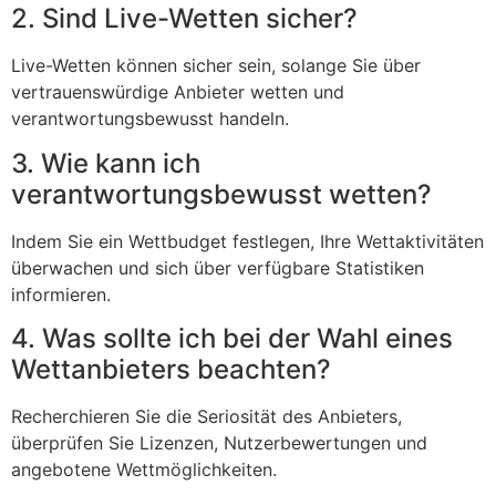
2. Sind Live-Wetten sicher?
Live-Wetten können sicher sein, solange Sie über
vertrauenswürdige Anbieter wetten und
verantwortungsbewusst handeln.
3. Wie kann ich
verantwortungsbewusst wetten?
Indem Sie ein Wettbudget festlegen, Ihre Wettaktivitäten
überwachen und sich über verfügbare Statistiken
informieren.
4. Was sollte ich bei der Wahl eines
Wettanbieters beachten?
Recherchieren Sie die Seriosität des Anbieters,
überprüfen Sie Lizenzen, Nutzerbewertungen und
angebotene Wettmöglichkeiten.