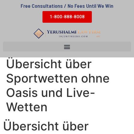
Free Consultations / No Fees Until We Win
1-800-888-8008
Übersicht über
Sportwetten ohne
Oasis und Live-
Wetten
Übersicht über