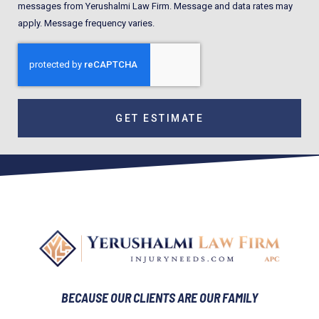
messages from Yerushalmi Law Firm. Message and data rates may
apply. Message frequency varies.
GET ESTIMATE
BECAUSE OUR CLIENTS ARE OUR FAMILY​