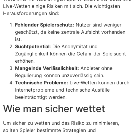
Live-Wetten einige Risiken mit sich. Die wichtigsten
Herausforderungen sind:
Fehlender Spielerschutz:
Nutzer sind weniger
geschützt, da keine zentrale Aufsicht vorhanden
ist.
Suchtpotential:
Die Anonymität und
Zugänglichkeit können die Gefahr der Spielsucht
erhöhen.
Mangelnde Verlässlichkeit:
Anbieter ohne
Regulierung können unzuverlässig sein.
Technische Probleme:
Live-Wetten können durch
Internetprobleme und technische Ausfälle
beeinträchtigt werden.
Wie man sicher wettet
Um sicher zu wetten und das Risiko zu minimieren,
sollten Spieler bestimmte Strategien und