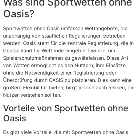
Was sind Sportwetten ohne
Oasis?
Sportwetten ohne Oasis umfassen Wettangebote, die
unabhängig von staatlichen Regulierungen betrieben
werden. Oasis steht für die zentrale Registrierung, die in
Deutschland für Wettende eingeführt wurde, um
Spielerschutzmaßnahmen zu gewährleisten. Diese Art
von Wetten ermöglicht es den Nutzern, ihre Einsätze
ohne die Notwendigkeit einer Registrierung oder
Überprüfung durch OASIS zu platzieren. Dies kann eine
größere Flexibilität bieten, birgt jedoch auch Risiken, die
Nutzer verstehen sollten.
Vorteile von Sportwetten ohne
Oasis
Es gibt viele Vorteile, die mit Sportwetten ohne Oasis