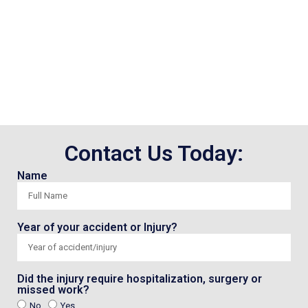
Contact Us Today:
Name
Year of your accident or Injury?
Did the injury require hospitalization, surgery or
missed work?
No
Yes