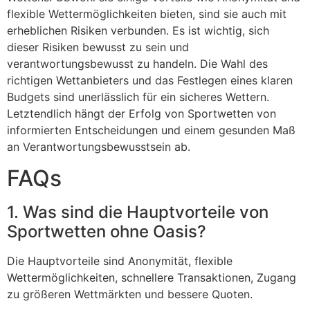
flexible Wettermöglichkeiten bieten, sind sie auch mit
erheblichen Risiken verbunden. Es ist wichtig, sich
dieser Risiken bewusst zu sein und
verantwortungsbewusst zu handeln. Die Wahl des
richtigen Wettanbieters und das Festlegen eines klaren
Budgets sind unerlässlich für ein sicheres Wettern.
Letztendlich hängt der Erfolg von Sportwetten von
informierten Entscheidungen und einem gesunden Maß
an Verantwortungsbewusstsein ab.
FAQs
1. Was sind die Hauptvorteile von
Sportwetten ohne Oasis?
Die Hauptvorteile sind Anonymität, flexible
Wettermöglichkeiten, schnellere Transaktionen, Zugang
zu größeren Wettmärkten und bessere Quoten.