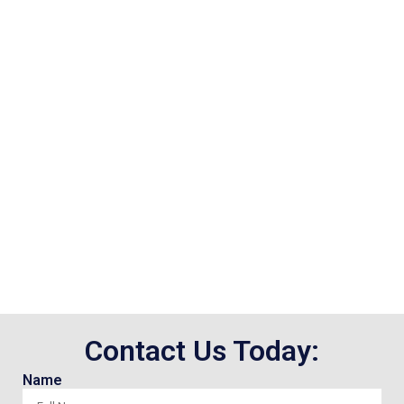
WORTH!
Contact Us Today:
Name