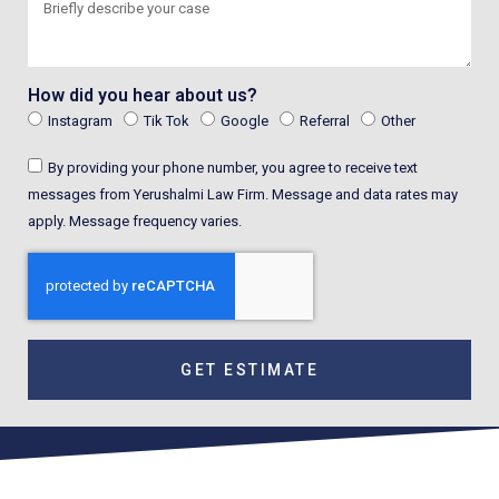
How did you hear about us?
Instagram
Tik Tok
Google
Referral
Other
By providing your phone number, you agree to receive text
messages from Yerushalmi Law Firm. Message and data rates may
apply. Message frequency varies.
GET ESTIMATE