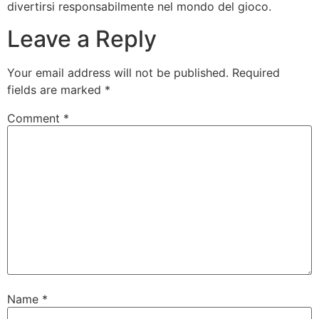
divertirsi responsabilmente nel mondo del gioco.
Leave a Reply
Your email address will not be published.
Required
fields are marked
*
Comment
*
Name
*