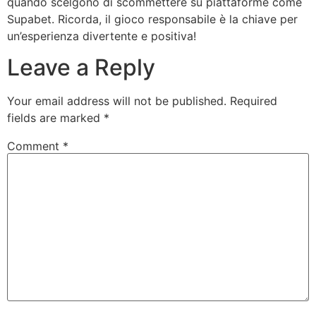
quando scelgono di scommettere su piattaforme come
Supabet. Ricorda, il gioco responsabile è la chiave per
un’esperienza divertente e positiva!
Leave a Reply
Your email address will not be published.
Required
fields are marked
*
Comment
*