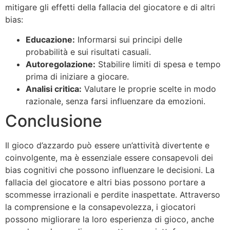
mitigare gli effetti della fallacia del giocatore e di altri
bias:
Educazione:
Informarsi sui principi delle
probabilità e sui risultati casuali.
Autoregolazione:
Stabilire limiti di spesa e tempo
prima di iniziare a giocare.
Analisi critica:
Valutare le proprie scelte in modo
razionale, senza farsi influenzare da emozioni.
Conclusione
Il gioco d’azzardo può essere un’attività divertente e
coinvolgente, ma è essenziale essere consapevoli dei
bias cognitivi che possono influenzare le decisioni. La
fallacia del giocatore e altri bias possono portare a
scommesse irrazionali e perdite inaspettate. Attraverso
la comprensione e la consapevolezza, i giocatori
possono migliorare la loro esperienza di gioco, anche