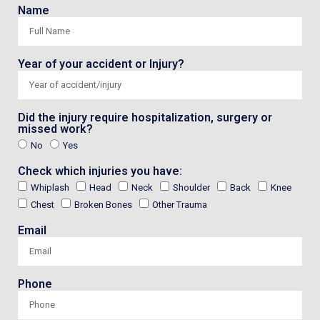
Name
Year of your accident or Injury?
Did the injury require hospitalization, surgery or
missed work?
No
Yes
Check which injuries you have:
Whiplash
Head
Neck
Shoulder
Back
Knee
Chest
Broken Bones
Other Trauma
Email
Phone