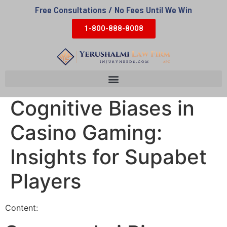
Free Consultations / No Fees Until We Win
1-800-888-8008
Cognitive Biases in
Casino Gaming:
Insights for Supabet
Players
Content: