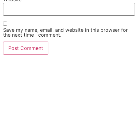
Save my name, email, and website in this browser for
the next time I comment.
FIND OUT HOW MUCH
$$$ YOUR CASE IS
WORTH!