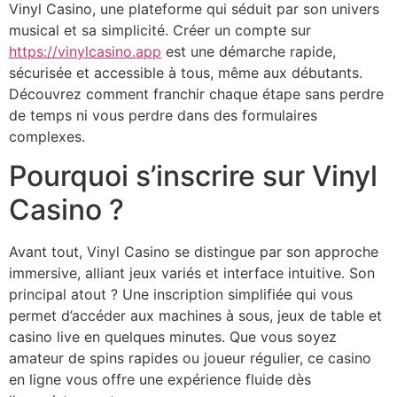
Vinyl Casino, une plateforme qui séduit par son univers
musical et sa simplicité. Créer un compte sur
https://vinylcasino.app
est une démarche rapide,
sécurisée et accessible à tous, même aux débutants.
Découvrez comment franchir chaque étape sans perdre
de temps ni vous perdre dans des formulaires
complexes.
Pourquoi s’inscrire sur Vinyl
Casino ?
Avant tout, Vinyl Casino se distingue par son approche
immersive, alliant jeux variés et interface intuitive. Son
principal atout ? Une inscription simplifiée qui vous
permet d’accéder aux machines à sous, jeux de table et
casino live en quelques minutes. Que vous soyez
amateur de spins rapides ou joueur régulier, ce casino
en ligne vous offre une expérience fluide dès