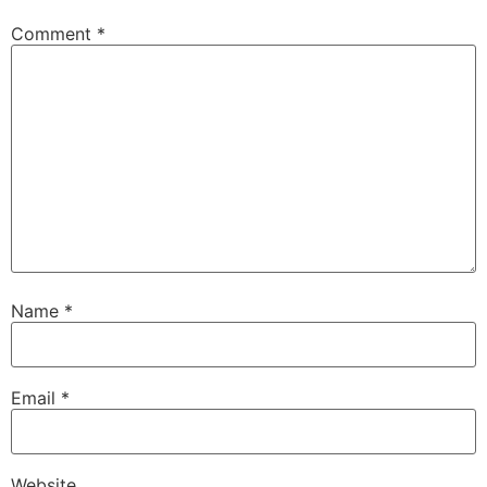
Comment
*
Name
*
Email
*
Website