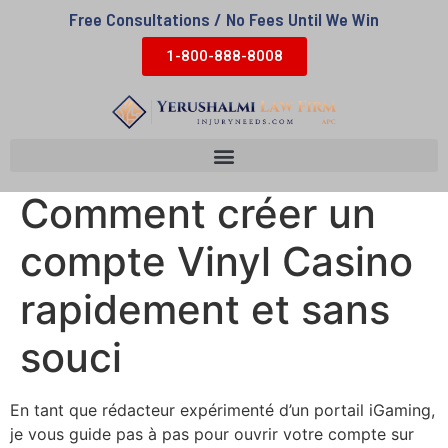
Free Consultations / No Fees Until We Win
1-800-888-8008
Comment créer un
compte Vinyl Casino
rapidement et sans
souci
En tant que rédacteur expérimenté d’un portail iGaming,
je vous guide pas à pas pour ouvrir votre compte sur