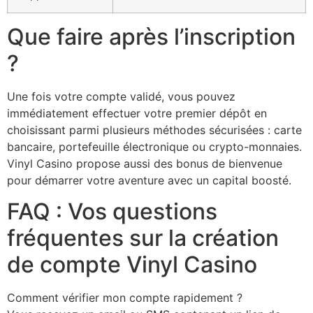
Que faire après l’inscription
?
Une fois votre compte validé, vous pouvez
immédiatement effectuer votre premier dépôt en
choisissant parmi plusieurs méthodes sécurisées : carte
bancaire, portefeuille électronique ou crypto-monnaies.
Vinyl Casino propose aussi des bonus de bienvenue
pour démarrer votre aventure avec un capital boosté.
FAQ : Vos questions
fréquentes sur la création
de compte Vinyl Casino
Comment vérifier mon compte rapidement ?