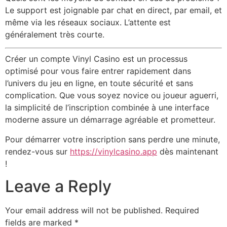
Le support est joignable par chat en direct, par email, et
même via les réseaux sociaux. L’attente est
généralement très courte.
Créer un compte Vinyl Casino est un processus
optimisé pour vous faire entrer rapidement dans
l’univers du jeu en ligne, en toute sécurité et sans
complication. Que vous soyez novice ou joueur aguerri,
la simplicité de l’inscription combinée à une interface
moderne assure un démarrage agréable et prometteur.
Pour démarrer votre inscription sans perdre une minute,
rendez-vous sur
https://vinylcasino.app
dès maintenant
!
Leave a Reply
Your email address will not be published.
Required
fields are marked
*