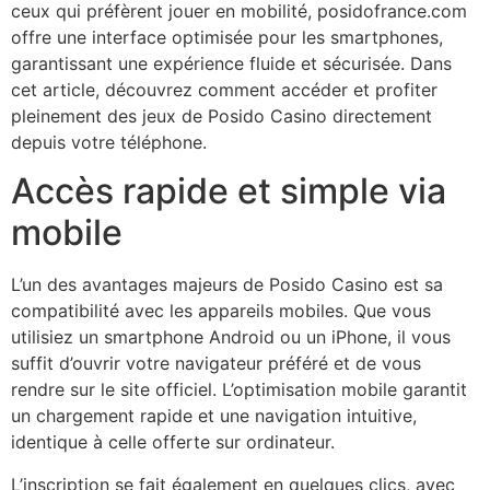
ceux qui préfèrent jouer en mobilité, posidofrance.com
offre une interface optimisée pour les smartphones,
garantissant une expérience fluide et sécurisée. Dans
cet article, découvrez comment accéder et profiter
pleinement des jeux de Posido Casino directement
depuis votre téléphone.
Accès rapide et simple via
mobile
L’un des avantages majeurs de Posido Casino est sa
compatibilité avec les appareils mobiles. Que vous
utilisiez un smartphone Android ou un iPhone, il vous
suffit d’ouvrir votre navigateur préféré et de vous
rendre sur le site officiel. L’optimisation mobile garantit
un chargement rapide et une navigation intuitive,
identique à celle offerte sur ordinateur.
L’inscription se fait également en quelques clics, avec