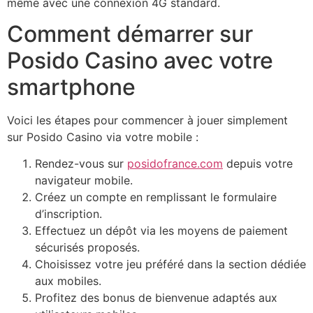
même avec une connexion 4G standard.
Comment démarrer sur
Posido Casino avec votre
smartphone
Voici les étapes pour commencer à jouer simplement
sur Posido Casino via votre mobile :
Rendez-vous sur
posidofrance.com
depuis votre
navigateur mobile.
Créez un compte en remplissant le formulaire
d’inscription.
Effectuez un dépôt via les moyens de paiement
sécurisés proposés.
Choisissez votre jeu préféré dans la section dédiée
aux mobiles.
Profitez des bonus de bienvenue adaptés aux