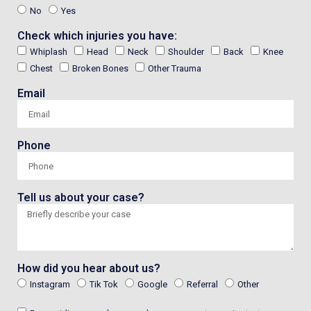
No
Yes
Check which injuries you have:
Whiplash
Head
Neck
Shoulder
Back
Knee
Chest
Broken Bones
Other Trauma
Email
Phone
Tell us about your case?
How did you hear about us?
Instagram
Tik Tok
Google
Referral
Other