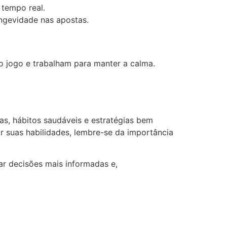
tempo real.
ongevidade nas apostas.
o jogo e trabalham para manter a calma.
as, hábitos saudáveis e estratégias bem
r suas habilidades, lembre-se da importância
ar decisões mais informadas e,