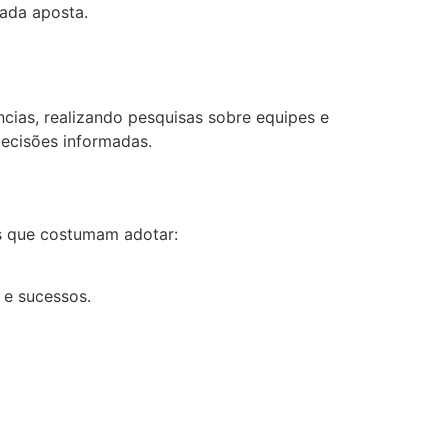
ada aposta.
cias, realizando pesquisas sobre equipes e
ecisões informadas.
os que costumam adotar:
 e sucessos.