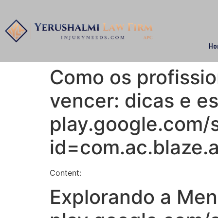
Ho
Como os profissi
vencer: dicas e es
play.google.com/s
id=com.ac.blaze.
Content:
Explorando a Ment