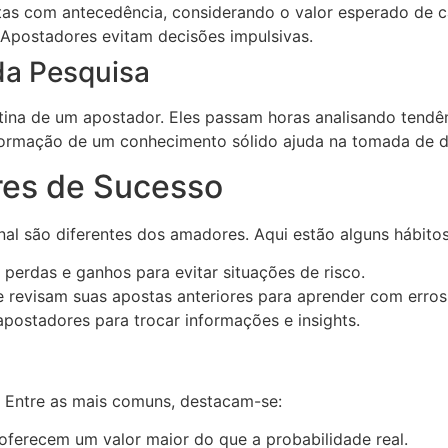
tas com antecedência, considerando o valor esperado de c
. Apostadores evitam decisões impulsivas.
da Pesquisa
tina de um apostador. Eles passam horas analisando tendên
 formação de um conhecimento sólido ajuda na tomada de d
res de Sucesso
onal são diferentes dos amadores. Aqui estão alguns hábit
 perdas e ganhos para evitar situações de risco.
revisam suas apostas anteriores para aprender com erros
ostadores para trocar informações e insights.
. Entre as mais comuns, destacam-se:
ferecem um valor maior do que a probabilidade real.