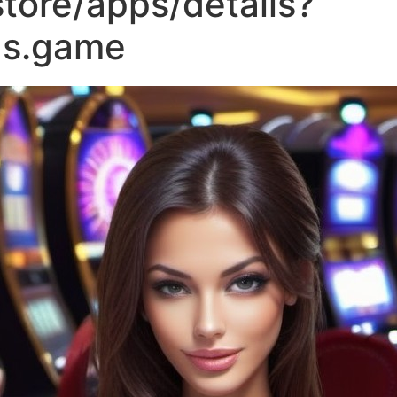
tore/apps/details?
as.game