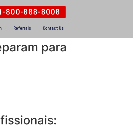
1-800-888-8008
h
Referrals
Contact Us
reparam para
issionais: