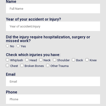
Name
Year of your accident or Injury?
Did the injury require hospitalization, surgery or
missed work?
No
Yes
Check which injuries you have:
Whiplash
Head
Neck
Shoulder
Back
Knee
Chest
Broken Bones
Other Trauma
Email
Phone