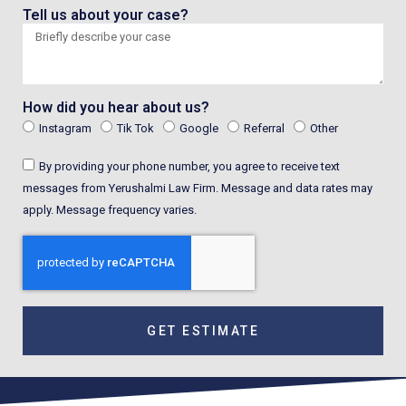
Tell us about your case?
How did you hear about us?
Instagram
Tik Tok
Google
Referral
Other
By providing your phone number, you agree to receive text
messages from Yerushalmi Law Firm. Message and data rates may
apply. Message frequency varies.
GET ESTIMATE