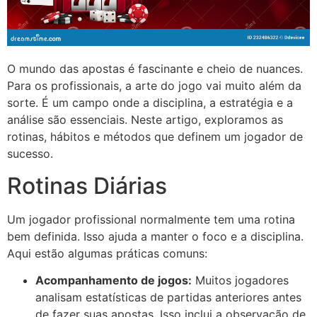
O mundo das apostas é fascinante e cheio de nuances.
Para os profissionais, a arte do jogo vai muito além da
sorte. É um campo onde a disciplina, a estratégia e a
análise são essenciais. Neste artigo, exploramos as
rotinas, hábitos e métodos que definem um jogador de
sucesso.
Rotinas Diárias
Um jogador profissional normalmente tem uma rotina
bem definida. Isso ajuda a manter o foco e a disciplina.
Aqui estão algumas práticas comuns:
Acompanhamento de jogos:
Muitos jogadores
analisam estatísticas de partidas anteriores antes
de fazer suas apostas. Isso inclui a observação de