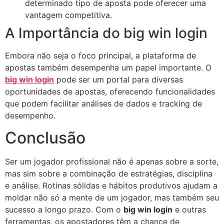
determinado tipo de aposta pode oferecer uma
vantagem competitiva.
A Importância do big win login
Embora não seja o foco principal, a plataforma de
apostas também desempenha um papel importante. O
big win login
pode ser um portal para diversas
oportunidades de apostas, oferecendo funcionalidades
que podem facilitar análises de dados e tracking de
desempenho.
Conclusão
Ser um jogador profissional não é apenas sobre a sorte,
mas sim sobre a combinação de estratégias, disciplina
e análise. Rotinas sólidas e hábitos produtivos ajudam a
moldar não só a mente de um jogador, mas também seu
sucesso a longo prazo. Com o
big win login
e outras
ferramentas, os apostadores têm a chance de