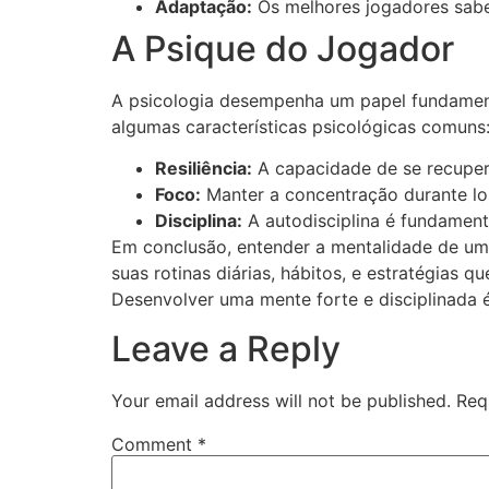
Adaptação:
Os melhores jogadores sab
A Psique do Jogador
A psicologia desempenha um papel fundamenta
algumas características psicológicas comuns
Resiliência:
A capacidade de se recupera
Foco:
Manter a concentração durante lo
Disciplina:
A autodisciplina é fundamenta
Em conclusão, entender a mentalidade de um
suas rotinas diárias, hábitos, e estratégias
Desenvolver uma mente forte e disciplinada é
Leave a Reply
Your email address will not be published.
Req
Comment
*