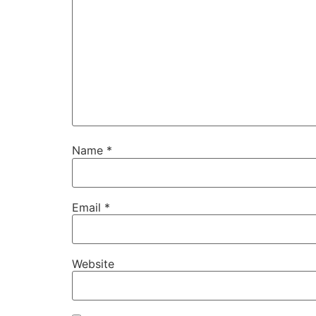
Name
*
Email
*
Website