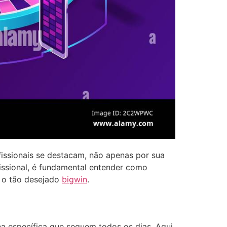
fissionais se destacam, não apenas por sua
fissional, é fundamental entender como
, o tão desejado
bigwin
.
na específica que seguem todos os dias. Aqui