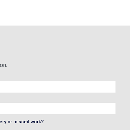
on.
rgery or missed work?