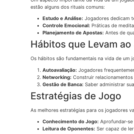
estão alguns dos rituais comuns:
Estudo e Análise:
Jogadores dedicam tem
Controle Emocional:
Práticas de medita
Planejamento de Apostas:
Antes de qua
Hábitos que Levam ao
Os hábitos são fundamentais na vida de um j
Autoavaliação:
Jogadores frequentement
Networking:
Construir relacionamentos 
Gestão de Banca:
Saber administrar sua
Estratégias de Jogo
As melhores estratégias para os jogadores v
Conhecimento do Jogo:
Aprofundar-se 
Leitura de Oponentes:
Ser capaz de ler