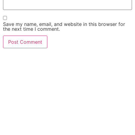
Save my name, email, and website in this browser for
the next time I comment.
FIND OUT HOW MUCH
$$$ YOUR CASE IS
WORTH!