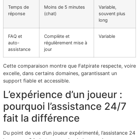
Temps de
Moins de 5 minutes
Variable,
réponse
(chat)
souvent plus
long
FAQ et
Complète et
Variable
auto-
régulièrement mise à
assistance
jour
Cette comparaison montre que Fatpirate respecte, voire
excelle, dans certains domaines, garantissant un
support fiable et accessible.
L’expérience d’un joueur :
pourquoi l’assistance 24/7
fait la différence
Du point de vue d’un joueur expérimenté, l’assistance 24