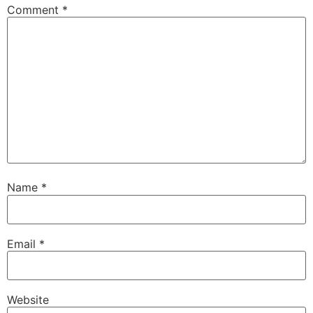
Comment
*
Name
*
Email
*
Website