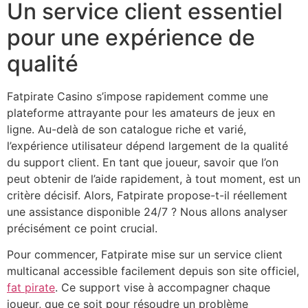
Un service client essentiel
pour une expérience de
qualité
Fatpirate Casino s’impose rapidement comme une
plateforme attrayante pour les amateurs de jeux en
ligne. Au-delà de son catalogue riche et varié,
l’expérience utilisateur dépend largement de la qualité
du support client. En tant que joueur, savoir que l’on
peut obtenir de l’aide rapidement, à tout moment, est un
critère décisif. Alors, Fatpirate propose-t-il réellement
une assistance disponible 24/7 ? Nous allons analyser
précisément ce point crucial.
Pour commencer, Fatpirate mise sur un service client
multicanal accessible facilement depuis son site officiel,
fat pirate
. Ce support vise à accompagner chaque
joueur, que ce soit pour résoudre un problème