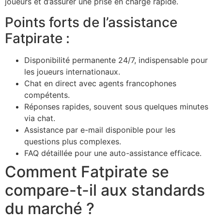
joueurs et d’assurer une prise en charge rapide.
Points forts de l’assistance
Fatpirate :
Disponibilité permanente 24/7, indispensable pour
les joueurs internationaux.
Chat en direct avec agents francophones
compétents.
Réponses rapides, souvent sous quelques minutes
via chat.
Assistance par e-mail disponible pour les
questions plus complexes.
FAQ détaillée pour une auto-assistance efficace.
Comment Fatpirate se
compare-t-il aux standards
du marché ?