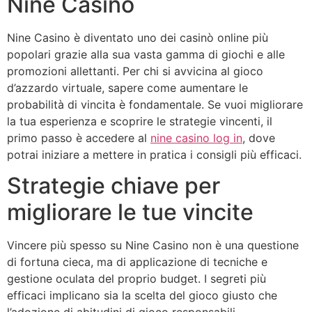
Nine Casino
Nine Casino è diventato uno dei casinò online più
popolari grazie alla sua vasta gamma di giochi e alle
promozioni allettanti. Per chi si avvicina al gioco
d’azzardo virtuale, sapere come aumentare le
probabilità di vincita è fondamentale. Se vuoi migliorare
la tua esperienza e scoprire le strategie vincenti, il
primo passo è accedere al
nine casino log in
, dove
potrai iniziare a mettere in pratica i consigli più efficaci.
Strategie chiave per
migliorare le tue vincite
Vincere più spesso su Nine Casino non è una questione
di fortuna cieca, ma di applicazione di tecniche e
gestione oculata del proprio budget. I segreti più
efficaci implicano sia la scelta del gioco giusto che