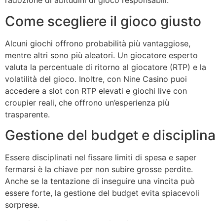
l’adozione di abitudini di gioco responsabili.
Come scegliere il gioco giusto
Alcuni giochi offrono probabilità più vantaggiose,
mentre altri sono più aleatori. Un giocatore esperto
valuta la percentuale di ritorno al giocatore (RTP) e la
volatilità del gioco. Inoltre, con Nine Casino puoi
accedere a slot con RTP elevati e giochi live con
croupier reali, che offrono un’esperienza più
trasparente.
Gestione del budget e disciplina
Essere disciplinati nel fissare limiti di spesa e saper
fermarsi è la chiave per non subire grosse perdite.
Anche se la tentazione di inseguire una vincita può
essere forte, la gestione del budget evita spiacevoli
sorprese.