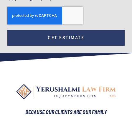
GET ESTIMATE
BECAUSE OUR CLIENTS ARE OUR FAMILY​