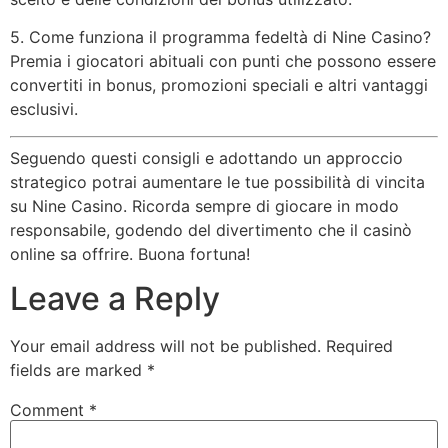
5. Come funziona il programma fedeltà di Nine Casino?
Premia i giocatori abituali con punti che possono essere
convertiti in bonus, promozioni speciali e altri vantaggi
esclusivi.
Seguendo questi consigli e adottando un approccio
strategico potrai aumentare le tue possibilità di vincita
su Nine Casino. Ricorda sempre di giocare in modo
responsabile, godendo del divertimento che il casinò
online sa offrire. Buona fortuna!
Leave a Reply
Your email address will not be published.
Required
fields are marked
*
Comment
*