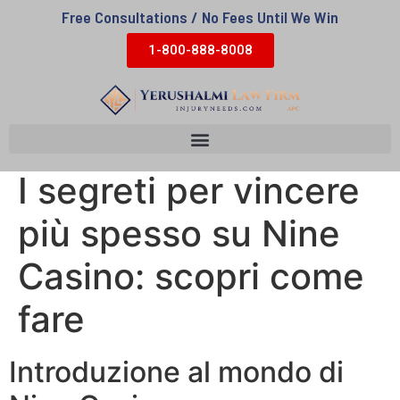
Free Consultations / No Fees Until We Win
1-800-888-8008
I segreti per vincere
più spesso su Nine
Casino: scopri come
fare
Introduzione al mondo di