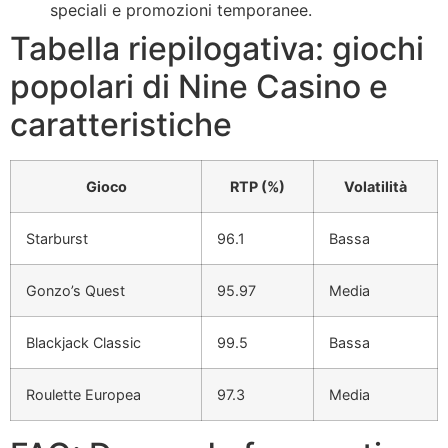
speciali e promozioni temporanee.
Tabella riepilogativa: giochi
popolari di Nine Casino e
caratteristiche
Gioco
RTP (%)
Volatilità
Starburst
96.1
Bassa
Gonzo’s Quest
95.97
Media
Blackjack Classic
99.5
Bassa
Roulette Europea
97.3
Media