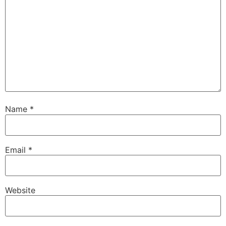
Name
*
Email
*
Website