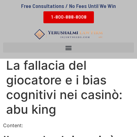
Free Consultations / No Fees Until We Win
1-800-888-8008
La fallacia del
giocatore e i bias
cognitivi nei casinò:
abu king
Content: