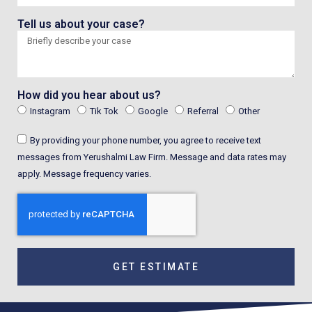
Tell us about your case?
How did you hear about us?
Instagram
Tik Tok
Google
Referral
Other
By providing your phone number, you agree to receive text
messages from Yerushalmi Law Firm. Message and data rates may
apply. Message frequency varies.
GET ESTIMATE