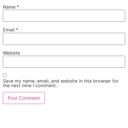
Name
*
Email
*
Website
Save my name, email, and website in this browser for
the next time I comment.
FIND OUT HOW MUCH