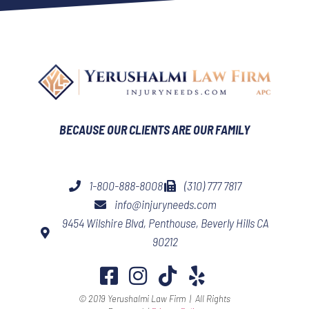
BECAUSE OUR CLIENTS ARE OUR FAMILY​
1-800-888-8008
(310) 777 7817
info@injuryneeds.com
9454 Wilshire Blvd, Penthouse, Beverly Hills CA
90212
© 2019 Yerushalmi Law Firm | All Rights