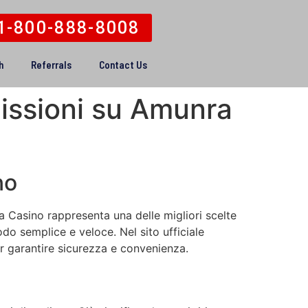
1-800-888-8008
h
Referrals
Contact Us
missioni su Amunra
no
a Casino rappresenta una delle migliori scelte
odo semplice e veloce. Nel sito ufficiale
er garantire sicurezza e convenienza.