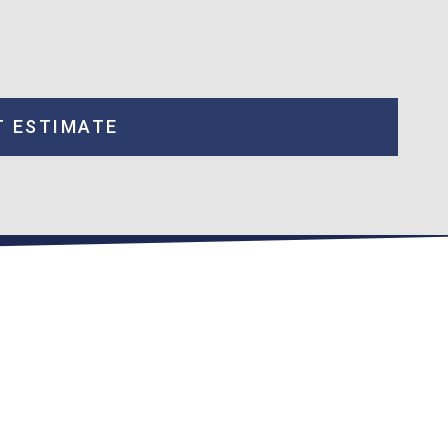
T ESTIMATE