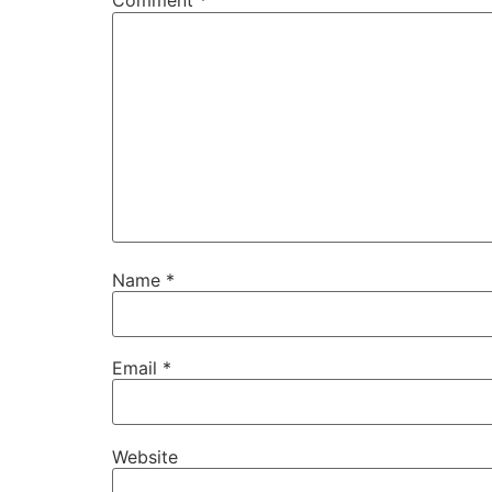
Comment
*
Name
*
Email
*
Website