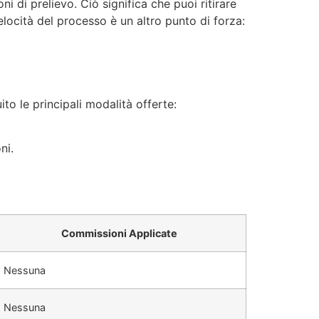
 di prelievo. Ciò significa che puoi ritirare
elocità del processo è un altro punto di forza:
to le principali modalità offerte:
ni.
Commissioni Applicate
Nessuna
Nessuna