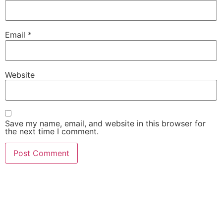
Email
*
Website
Save my name, email, and website in this browser for
the next time I comment.
FIND OUT HOW MUCH
$$$ YOUR CASE IS