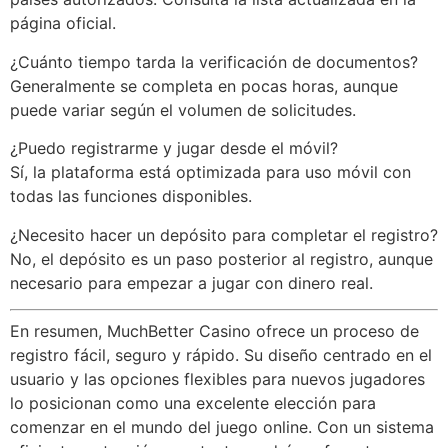
página oficial.
¿Cuánto tiempo tarda la verificación de documentos?
Generalmente se completa en pocas horas, aunque
puede variar según el volumen de solicitudes.
¿Puedo registrarme y jugar desde el móvil?
Sí, la plataforma está optimizada para uso móvil con
todas las funciones disponibles.
¿Necesito hacer un depósito para completar el registro?
No, el depósito es un paso posterior al registro, aunque
necesario para empezar a jugar con dinero real.
En resumen, MuchBetter Casino ofrece un proceso de
registro fácil, seguro y rápido. Su diseño centrado en el
usuario y las opciones flexibles para nuevos jugadores
lo posicionan como una excelente elección para
comenzar en el mundo del juego online. Con un sistema