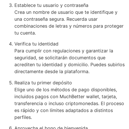
Establece tu usuario y contraseña
Crea un nombre de usuario que te identifique y
una contraseña segura. Recuerda usar
combinaciones de letras y números para proteger
tu cuenta.
Verifica tu identidad
Para cumplir con regulaciones y garantizar la
seguridad, se solicitarán documentos que
acrediten tu identidad y domicilio. Puedes subirlos
directamente desde la plataforma.
Realiza tu primer depósito
Elige uno de los métodos de pago disponibles,
incluidos pagos con MuchBetter wallet, tarjeta,
transferencia o incluso criptomonedas. El proceso
es rápido y con límites adaptados a distintos
perfiles.
Aprovecha el bono de bienvenida