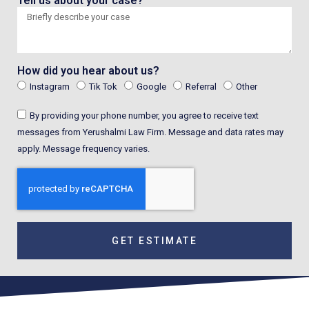
Tell us about your case?
How did you hear about us?
Instagram
Tik Tok
Google
Referral
Other
By providing your phone number, you agree to receive text
messages from Yerushalmi Law Firm. Message and data rates may
apply. Message frequency varies.
GET ESTIMATE