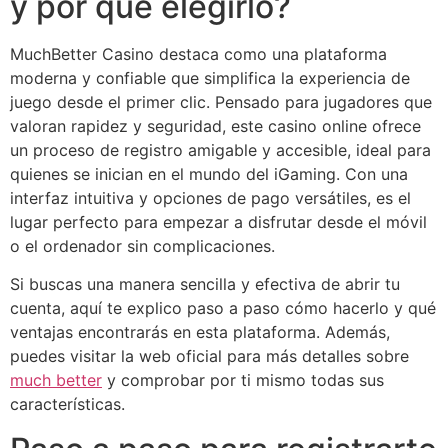
y por qué elegirlo?
MuchBetter Casino destaca como una plataforma
moderna y confiable que simplifica la experiencia de
juego desde el primer clic. Pensado para jugadores que
valoran rapidez y seguridad, este casino online ofrece
un proceso de registro amigable y accesible, ideal para
quienes se inician en el mundo del iGaming. Con una
interfaz intuitiva y opciones de pago versátiles, es el
lugar perfecto para empezar a disfrutar desde el móvil
o el ordenador sin complicaciones.
Si buscas una manera sencilla y efectiva de abrir tu
cuenta, aquí te explico paso a paso cómo hacerlo y qué
ventajas encontrarás en esta plataforma. Además,
puedes visitar la web oficial para más detalles sobre
much better
y comprobar por ti mismo todas sus
características.