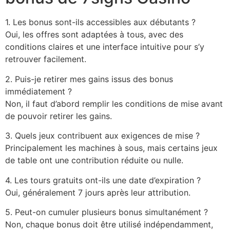
1. Les bonus sont-ils accessibles aux débutants ?
Oui, les offres sont adaptées à tous, avec des
conditions claires et une interface intuitive pour s’y
retrouver facilement.
2. Puis-je retirer mes gains issus des bonus
immédiatement ?
Non, il faut d’abord remplir les conditions de mise avant
de pouvoir retirer les gains.
3. Quels jeux contribuent aux exigences de mise ?
Principalement les machines à sous, mais certains jeux
de table ont une contribution réduite ou nulle.
4. Les tours gratuits ont-ils une date d’expiration ?
Oui, généralement 7 jours après leur attribution.
5. Peut-on cumuler plusieurs bonus simultanément ?
Non, chaque bonus doit être utilisé indépendamment,