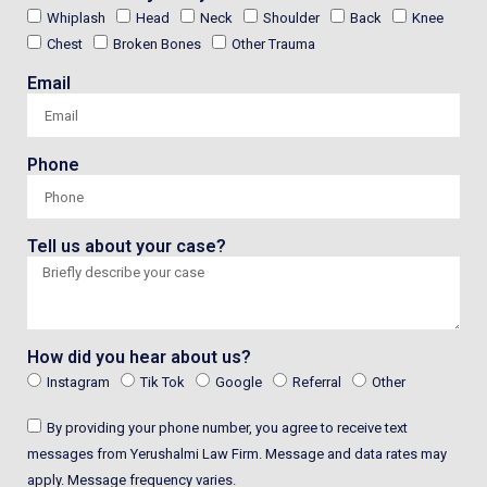
Whiplash
Head
Neck
Shoulder
Back
Knee
Chest
Broken Bones
Other Trauma
Email
Phone
Tell us about your case?
How did you hear about us?
Instagram
Tik Tok
Google
Referral
Other
By providing your phone number, you agree to receive text
messages from Yerushalmi Law Firm. Message and data rates may
apply. Message frequency varies.