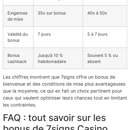
Exigences
35x sur bonus
40x à 50x
de mise
Validité du
7 jours
5 à 7 jours
bonus
Bonus
Jusqu’à 10 %
Souvent 5 % ou
cashback
hebdomadaire
absent
Les chiffres montrent que 7signs offre un bonus de
bienvenue et des conditions de mise plus avantageuses
que la moyenne, ce qui en fait un choix pertinent pour
ceux qui veulent optimiser leurs chances tout en limitant
les contraintes.
FAQ : tout savoir sur les
bonus de 7signs Casino