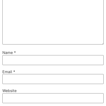
Name
*
Email
*
Website