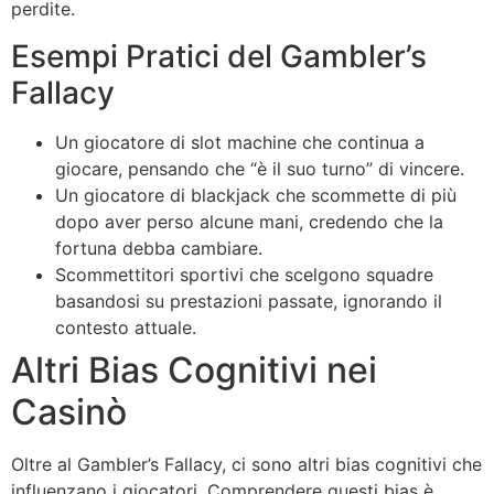
perdite.
Esempi Pratici del Gambler’s
Fallacy
Un giocatore di slot machine che continua a
giocare, pensando che “è il suo turno” di vincere.
Un giocatore di blackjack che scommette di più
dopo aver perso alcune mani, credendo che la
fortuna debba cambiare.
Scommettitori sportivi che scelgono squadre
basandosi su prestazioni passate, ignorando il
contesto attuale.
Altri Bias Cognitivi nei
Casinò
Oltre al Gambler’s Fallacy, ci sono altri bias cognitivi che
influenzano i giocatori. Comprendere questi bias è