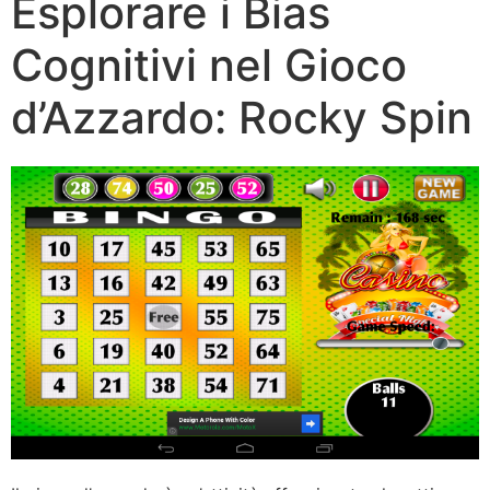
Esplorare i Bias
Cognitivi nel Gioco
d’Azzardo: Rocky Spin