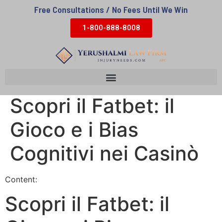
Free Consultations / No Fees Until We Win
1-800-888-8008
Scopri il Fatbet: il
Gioco e i Bias
Cognitivi nei Casinò
Content:
Scopri il Fatbet: il