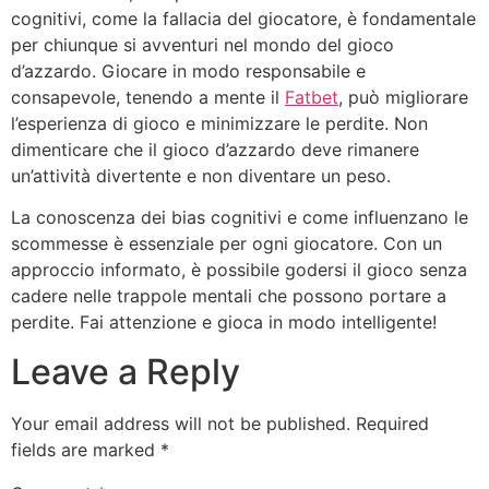
cognitivi, come la fallacia del giocatore, è fondamentale
per chiunque si avventuri nel mondo del gioco
d’azzardo. Giocare in modo responsabile e
consapevole, tenendo a mente il
Fatbet
, può migliorare
l’esperienza di gioco e minimizzare le perdite. Non
dimenticare che il gioco d’azzardo deve rimanere
un’attività divertente e non diventare un peso.
La conoscenza dei bias cognitivi e come influenzano le
scommesse è essenziale per ogni giocatore. Con un
approccio informato, è possibile godersi il gioco senza
cadere nelle trappole mentali che possono portare a
perdite. Fai attenzione e gioca in modo intelligente!
Leave a Reply
Your email address will not be published.
Required
fields are marked
*