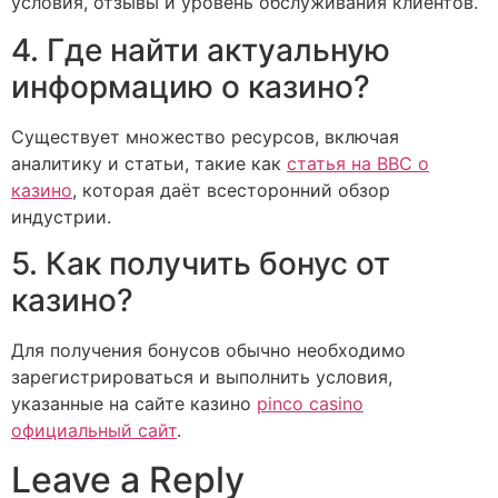
условия, отзывы и уровень обслуживания клиентов.
4. Где найти актуальную
информацию о казино?
Существует множество ресурсов, включая
аналитику и статьи, такие как
статья на BBC о
казино
, которая даёт всесторонний обзор
индустрии.
5. Как получить бонус от
казино?
Для получения бонусов обычно необходимо
зарегистрироваться и выполнить условия,
указанные на сайте казино
pinco casino
официальный сайт
.
Leave a Reply