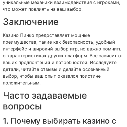
уникальные механики взаимодействия с игроками,
что может повлиять на ваш выбор.
Заключение
Казино Пинко предоставляет мощные
преимущества, такие как безопасность, удобный
интерфейс и широкий выбор игр, но важно помнить
о характеристиках других платформ. Все зависит от
ваших предпочтений и потребностей. Исследуйте
детали, читайте отзывы и делайте осознанный
выбор, чтобы ваш опыт оказался поистине
положительным.
Часто задаваемые
вопросы
1. Почему выбирать казино с