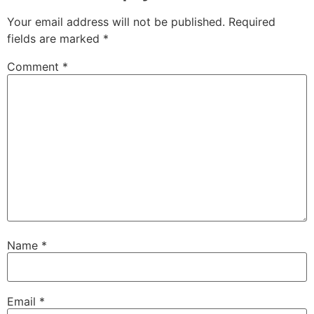
Your email address will not be published.
Required
fields are marked
*
Comment
*
Name
*
Email
*