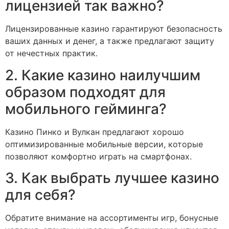
лицензией так важно?
Лицензированные казино гарантируют безопасность
ваших данных и денег, а также предлагают защиту
от нечестных практик.
2. Какие казино наилучшим
образом подходят для
мобильного гейминга?
Казино Пинко и Вулкан предлагают хорошо
оптимизированные мобильные версии, которые
позволяют комфортно играть на смартфонах.
3. Как выбрать лучшее казино
для себя?
Обратите внимание на ассортименты игр, бонусные