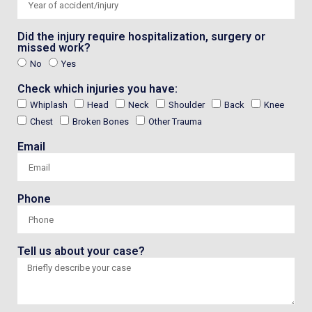
Did the injury require hospitalization, surgery or
missed work?
No
Yes
Check which injuries you have:
Whiplash
Head
Neck
Shoulder
Back
Knee
Chest
Broken Bones
Other Trauma
Email
Phone
Tell us about your case?