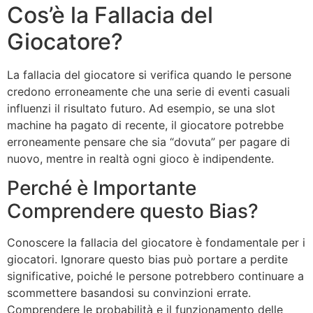
Cos’è la Fallacia del
Giocatore?
La fallacia del giocatore si verifica quando le persone
credono erroneamente che una serie di eventi casuali
influenzi il risultato futuro. Ad esempio, se una slot
machine ha pagato di recente, il giocatore potrebbe
erroneamente pensare che sia “dovuta” per pagare di
nuovo, mentre in realtà ogni gioco è indipendente.
Perché è Importante
Comprendere questo Bias?
Conoscere la fallacia del giocatore è fondamentale per i
giocatori. Ignorare questo bias può portare a perdite
significative, poiché le persone potrebbero continuare a
scommettere basandosi su convinzioni errate.
Comprendere le probabilità e il funzionamento delle