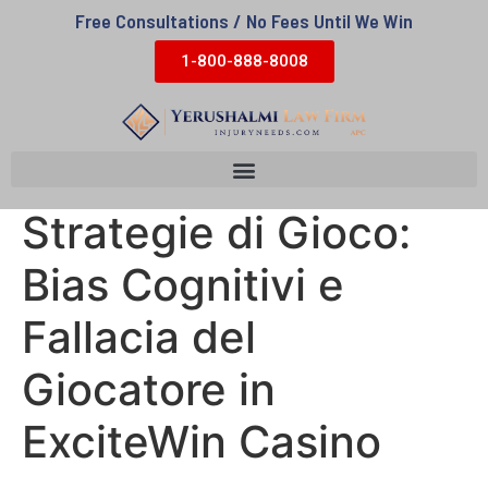
Free Consultations / No Fees Until We Win
1-800-888-8008
Strategie di Gioco:
Bias Cognitivi e
Fallacia del
Giocatore in
ExciteWin Casino