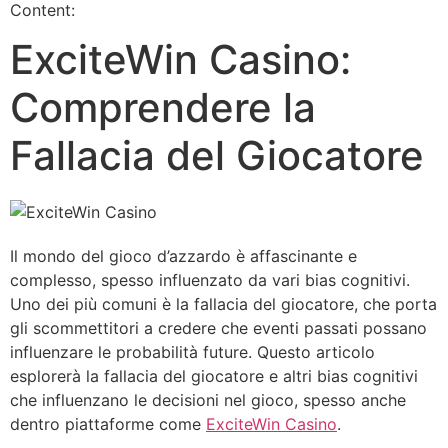
Content:
ExciteWin Casino:
Comprendere la
Fallacia del Giocatore
Il mondo del gioco d’azzardo è affascinante e
complesso, spesso influenzato da vari bias cognitivi.
Uno dei più comuni è la fallacia del giocatore, che porta
gli scommettitori a credere che eventi passati possano
influenzare le probabilità future. Questo articolo
esplorerà la fallacia del giocatore e altri bias cognitivi
che influenzano le decisioni nel gioco, spesso anche
dentro piattaforme come
ExciteWin Casino
.