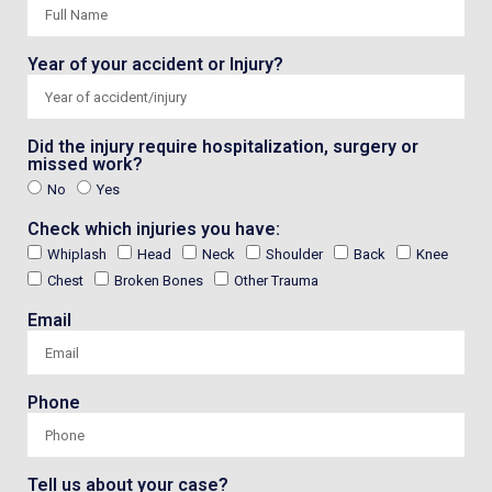
Year of your accident or Injury?
Did the injury require hospitalization, surgery or
missed work?
No
Yes
Check which injuries you have:
Whiplash
Head
Neck
Shoulder
Back
Knee
Chest
Broken Bones
Other Trauma
Email
Phone
Tell us about your case?