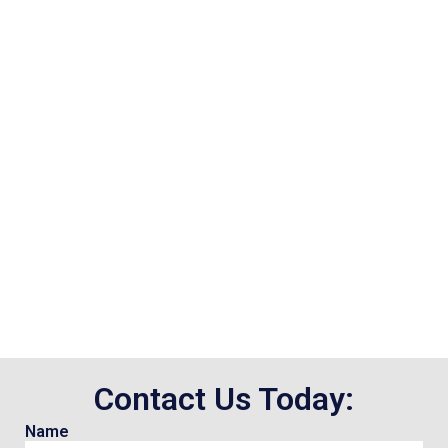
WORTH!
Contact Us Today:
Name