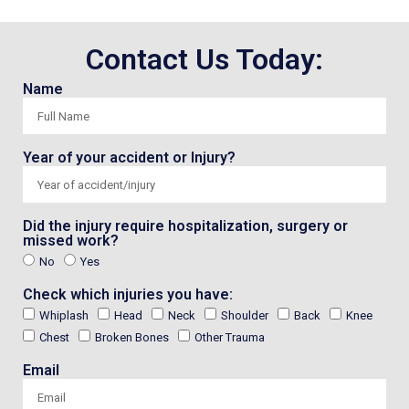
Contact Us Today:
Name
Year of your accident or Injury?
Did the injury require hospitalization, surgery or
missed work?
No
Yes
Check which injuries you have:
Whiplash
Head
Neck
Shoulder
Back
Knee
Chest
Broken Bones
Other Trauma
Email