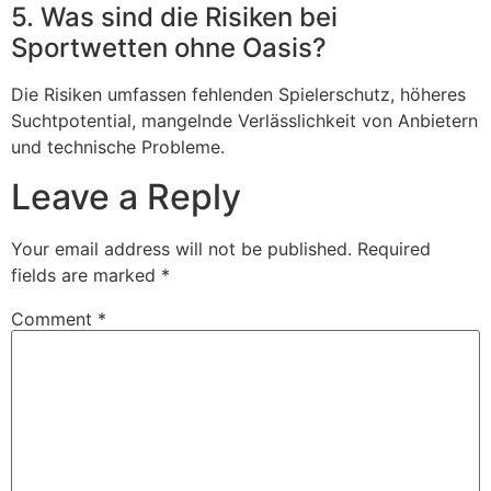
5. Was sind die Risiken bei
Sportwetten ohne Oasis?
Die Risiken umfassen fehlenden Spielerschutz, höheres
Suchtpotential, mangelnde Verlässlichkeit von Anbietern
und technische Probleme.
Leave a Reply
Your email address will not be published.
Required
fields are marked
*
Comment
*