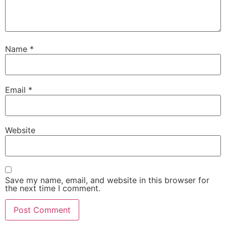
Name
*
Email
*
Website
Save my name, email, and website in this browser for
the next time I comment.